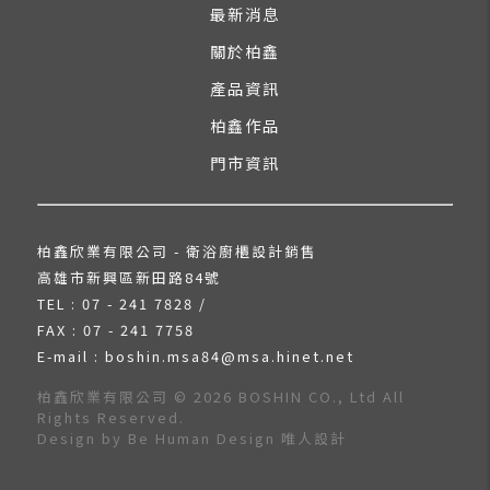
最新消息
關於柏鑫
產品資訊
柏鑫作品
門市資訊
柏鑫欣業有限公司 - 衛浴廚櫃設計銷售
高雄市新興區新田路84號
TEL : 07 - 241 7828 /
FAX : 07 - 241 7758
E-mail : boshin.msa84@msa.hinet.net
柏鑫欣業有限公司 © 2026 BOSHIN CO., Ltd All
Rights Reserved.
Design by
Be Human Design 唯人設計