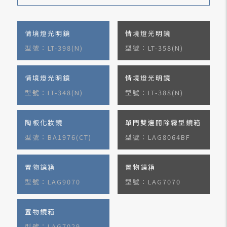
情境燈光明鏡
情境燈光明鏡
型號：LT-398(N)
型號：LT-358(N)
情境燈光明鏡
情境燈光明鏡
型號：LT-348(N)
型號：LT-388(N)
陶板化妝鏡
單門雙邊開除霧型鏡箱
型號：BA1976(CT)
型號：LAG8064BF
置物鏡箱
置物鏡箱
型號：LAG9070
型號：LAG7070
置物鏡箱
型號：LAG7029