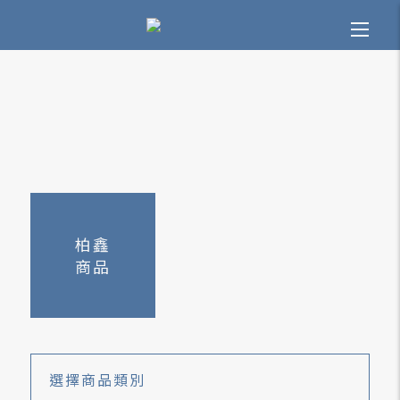
柏鑫
商品
選擇
商品類別