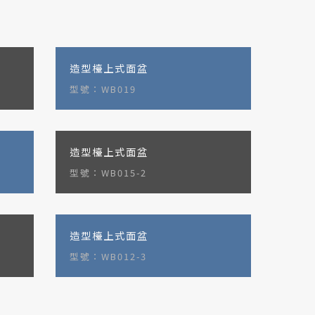
造型檯上式面盆
型號：WB019
造型檯上式面盆
型號：WB015-2
造型檯上式面盆
型號：WB012-3