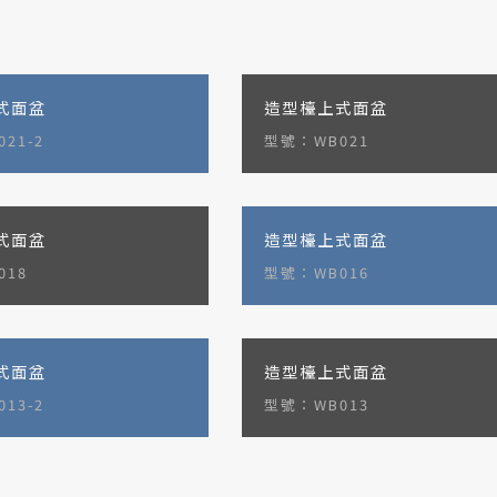
式面盆
造型檯上式面盆
21-2
型號：WB021
式面盆
造型檯上式面盆
018
型號：WB016
式面盆
造型檯上式面盆
13-2
型號：WB013