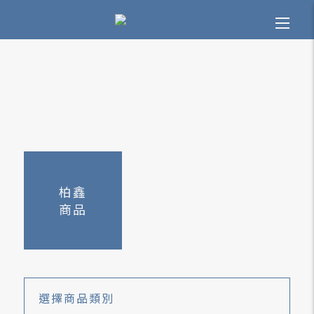
柏鑫
商品
選擇
商品類別